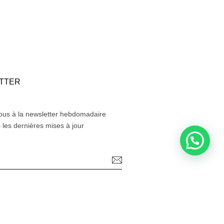
TTER
us à la newsletter hebdomadaire
 les dernières mises à jour