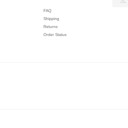
FAQ
Shipping
Returns
Order Status