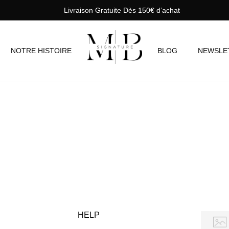
Livraison Gratuite Dès 150€ d’achat
NOTRE HISTOIRE
BLOG
NEWSLE
HELP