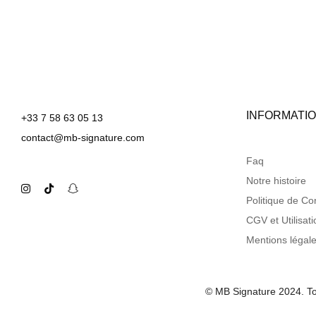
INFORMATI
+33 7 58 63 05 13
contact@mb-signature.com
Faq
Notre histoire
Politique de Con
CGV et Utilisati
Mentions légal
© MB Signature 2024. 