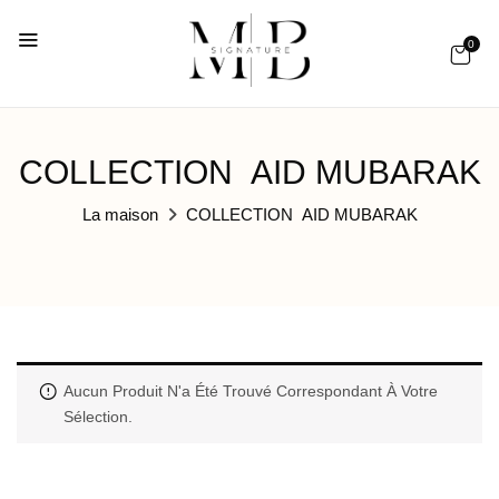
0
COLLECTION AID MUBARAK
La maison
COLLECTION AID MUBARAK
Aucun Produit N'a Été Trouvé Correspondant À Votre
Sélection.