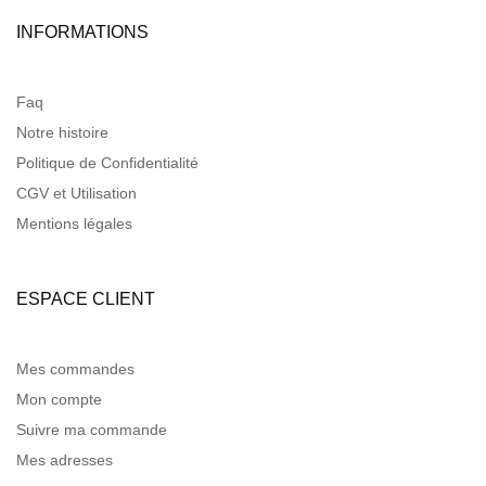
INFORMATIONS
Faq
Notre histoire
Politique de Confidentialité
CGV et Utilisation
Mentions légales
ESPACE CLIENT
Mes commandes
Mon compte
Suivre ma commande
Mes adresses