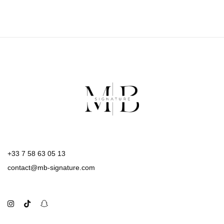
+33 7 58 63 05 13
contact@mb-signature.com