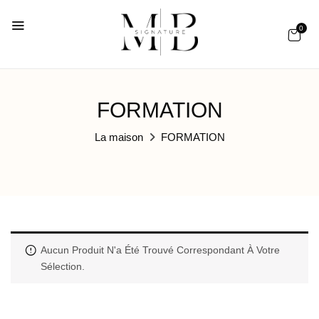
0
FORMATION
La maison
FORMATION
Aucun Produit N'a Été Trouvé Correspondant À Votre
Sélection.