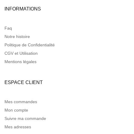
INFORMATIONS
Faq
Notre histoire
Politique de Confidentialité
CGV et Utilisation
Mentions légales
ESPACE CLIENT
Mes commandes
Mon compte
Suivre ma commande
Mes adresses