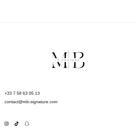
+33 7 58 63 05 13
contact@mb-signature.com