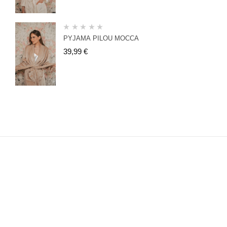
PYJAMA PILOU MOCCA
39,99
€