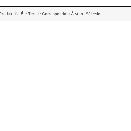
roduit N'a Été Trouvé Correspondant À Votre Sélection.