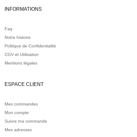
INFORMATIONS
Faq
Notre histoire
Politique de Confidentialité
CGV et Utilisation
Mentions légales
ESPACE CLIENT
Mes commandes
Mon compte
Suivre ma commande
Mes adresses