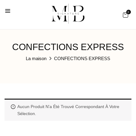
0
CONFECTIONS EXPRESS
La maison
CONFECTIONS EXPRESS
Aucun Produit N'a Été Trouvé Correspondant À Votre
Sélection.