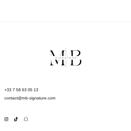
+33 7 58 63 05 13
contact@mb-signature.com