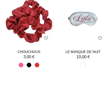
CHOUCHOUS
LE MASQUE DE NUIT
3,00
€
10,00
€