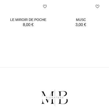
LE MIROIR DE POCHE
MUSC
8,00
€
3,00
€