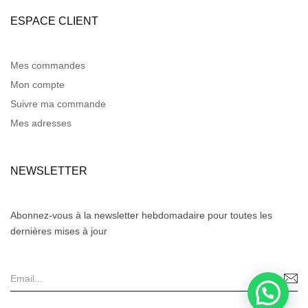
ESPACE CLIENT
Mes commandes
Mon compte
Suivre ma commande
Mes adresses
NEWSLETTER
Abonnez-vous à la newsletter hebdomadaire pour toutes les
dernières mises à jour