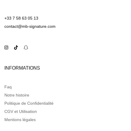
+33 7 58 63 05 13
contact@mb-signature.com
INFORMATIONS
Faq
Notre histoire
Politique de Confidentialité
CGV et Utilisation
Mentions légales