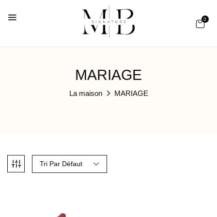
0
MARIAGE
La maison
MARIAGE
Tri Par Défaut