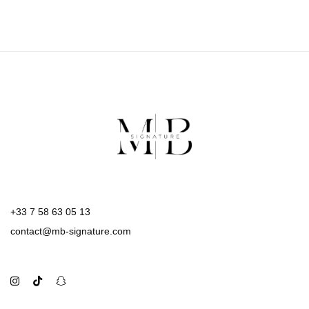
+33 7 58 63 05 13
contact@mb-signature.com