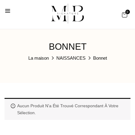
0
BONNET
La maison
NAISSANCES
Bonnet
Aucun Produit N'a Été Trouvé Correspondant À Votre
Sélection.