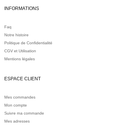
INFORMATIONS
Faq
Notre histoire
Politique de Confidentialité
CGV et Utilisation
Mentions légales
ESPACE CLIENT
Mes commandes
Mon compte
Suivre ma commande
Mes adresses