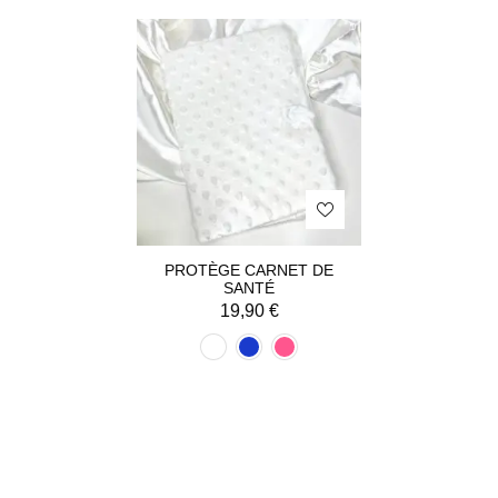
PROTÈGE CARNET DE
SANTÉ
19,90
€