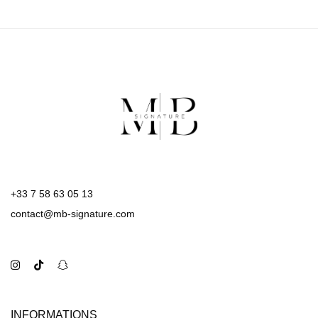
+33 7 58 63 05 13
contact@mb-signature.com
INFORMATIONS