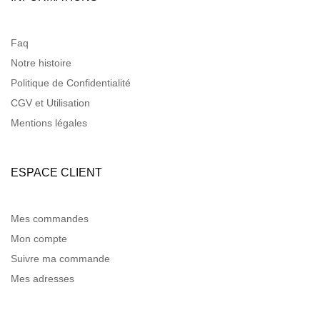
Faq
Notre histoire
Politique de Confidentialité
CGV et Utilisation
Mentions légales
ESPACE CLIENT
Mes commandes
Mon compte
Suivre ma commande
Mes adresses