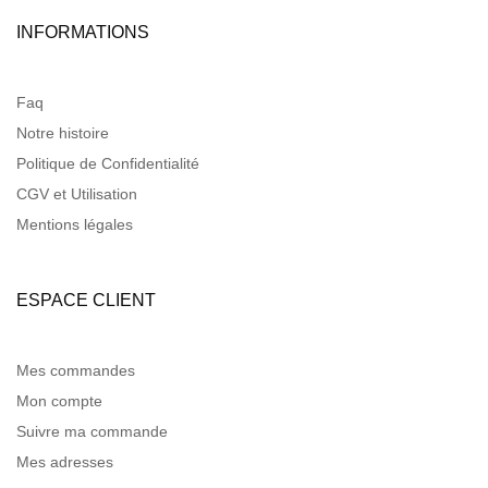
INFORMATIONS
Faq
Notre histoire
Politique de Confidentialité
CGV et Utilisation
Mentions légales
ESPACE CLIENT
Mes commandes
Mon compte
Suivre ma commande
Mes adresses