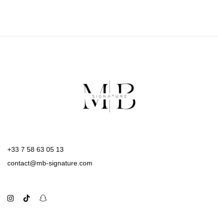
+33 7 58 63 05 13
contact@mb-signature.com