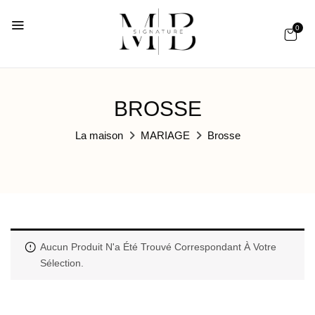
0
BROSSE
La maison
MARIAGE
Brosse
Aucun Produit N'a Été Trouvé Correspondant À Votre
Sélection.