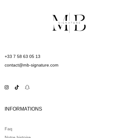
+33 7 58 63 05 13
contact@mb-signature.com
INFORMATIONS
Faq
Notre histoire