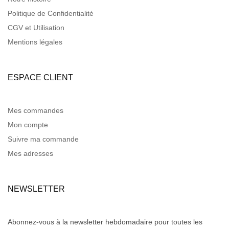
Politique de Confidentialité
CGV et Utilisation
Mentions légales
ESPACE CLIENT
Mes commandes
Mon compte
Suivre ma commande
Mes adresses
NEWSLETTER
Abonnez-vous à la newsletter hebdomadaire pour toutes les