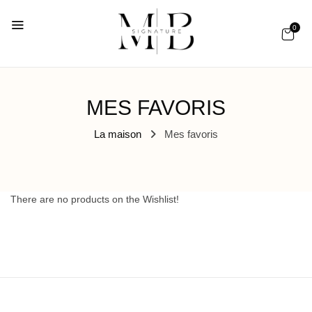
0
MES FAVORIS
La maison
Mes favoris
There are no products on the Wishlist!