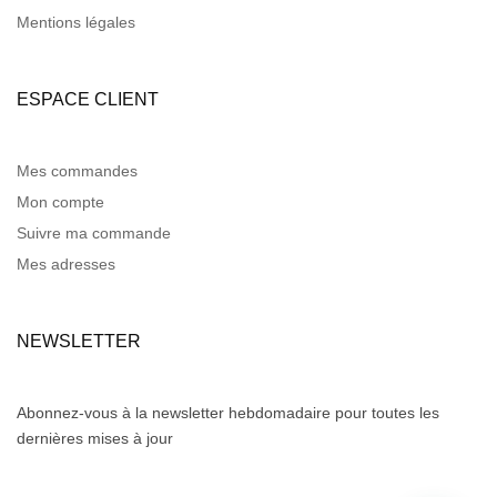
Mentions légales
ESPACE CLIENT
Mes commandes
Mon compte
Suivre ma commande
Mes adresses
NEWSLETTER
Abonnez-vous à la newsletter hebdomadaire pour toutes les
dernières mises à jour