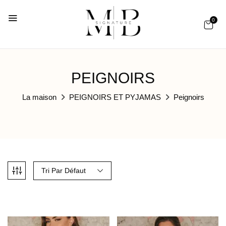
0
PEIGNOIRS
La maison
PEIGNOIRS ET PYJAMAS
Peignoirs
Tri Par Défaut