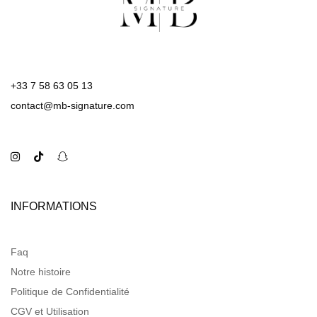
+33 7 58 63 05 13
contact@mb-signature.com
INFORMATIONS
Faq
Notre histoire
Politique de Confidentialité
CGV et Utilisation