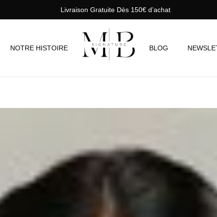
Livraison Gratuite Dès 150€ d’achat
NOTRE HISTOIRE
BLOG
NEWSLE