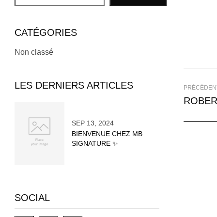
CATÉGORIES
Non classé
LES DERNIERS ARTICLES
PRÉCÉDEN
ROBER
SEP 13, 2024
BIENVENUE CHEZ MB
SIGNATURE ✨
SOCIAL