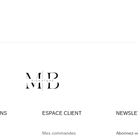
ONS
ESPACE CLIENT
NEWSLE
Mes commandes
Abonnez-vo