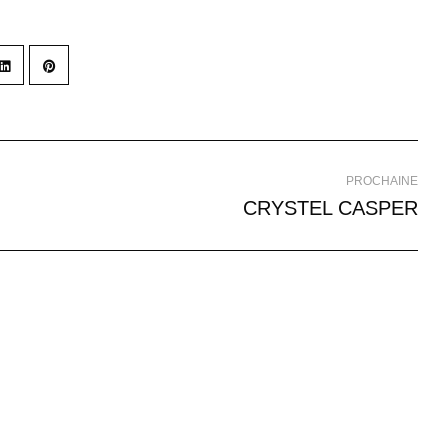
PROCHAINE
CRYSTEL CASPER