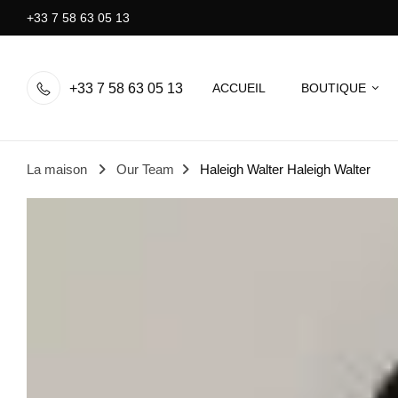
+33 7 58 63 05 13
+33 7 58 63 05 13
ACCUEIL
BOUTIQUE
La maison
Our Team
Haleigh Walter
Haleigh Walter