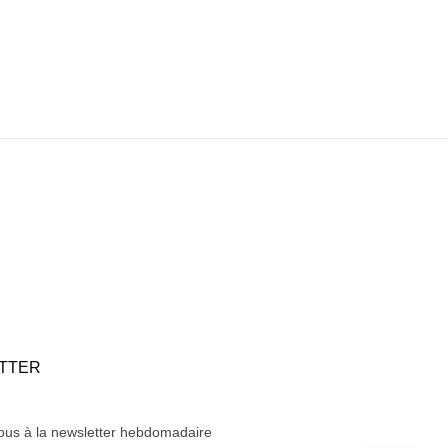
TTER
us à la newsletter hebdomadaire