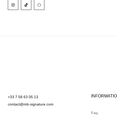
INFORMATI
+33 7 58 63 05 13
contact@mb-signature.com
Faq