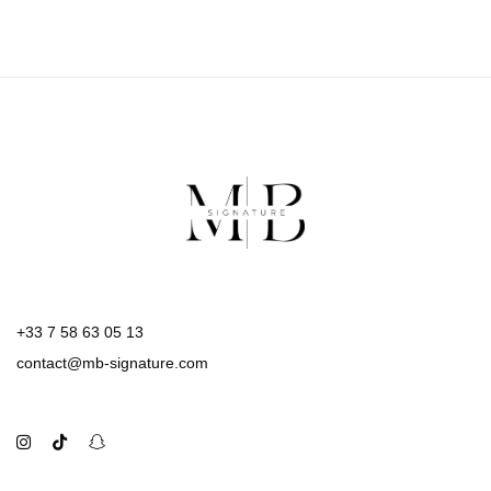
+33 7 58 63 05 13
contact@mb-signature.com