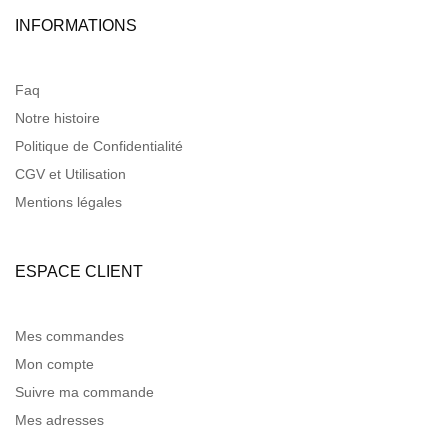
INFORMATIONS
Faq
Notre histoire
Politique de Confidentialité
CGV et Utilisation
Mentions légales
ESPACE CLIENT
Mes commandes
Mon compte
Suivre ma commande
Mes adresses