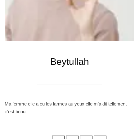
Beytullah
Ma femme elle a eu les larmes au yeux elle m’a dit tellement
c’est beau.