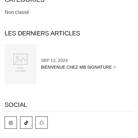
Non classé
LES DERNIERS ARTICLES
SEP 13, 2024
BIENVENUE CHEZ MB SIGNATURE ✨
SOCIAL