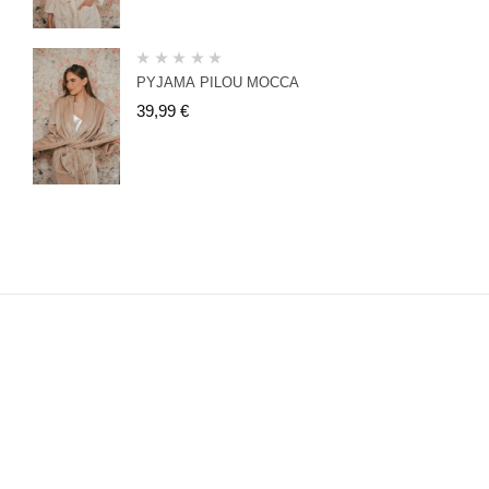
PYJAMA PILOU MOCCA
39,99
€