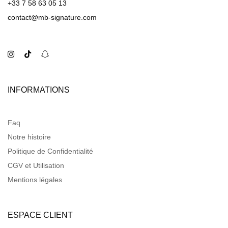
+33 7 58 63 05 13
contact@mb-signature.com
INFORMATIONS
Faq
Notre histoire
Politique de Confidentialité
CGV et Utilisation
Mentions légales
ESPACE CLIENT