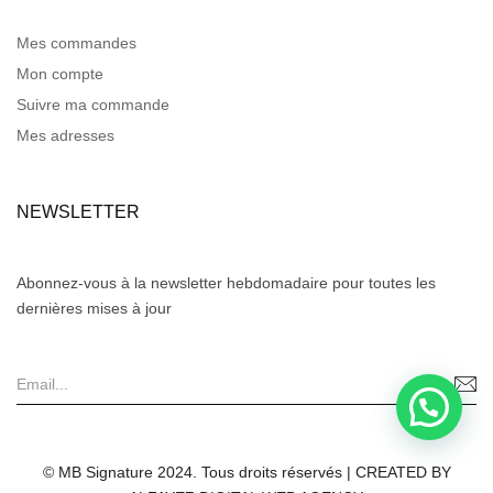
Mes commandes
Mon compte
Suivre ma commande
Mes adresses
NEWSLETTER
Abonnez-vous à la newsletter hebdomadaire pour toutes les
dernières mises à jour
© MB Signature 2024. Tous droits réservés | CREATED BY