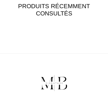
PRODUITS RÉCEMMENT
CONSULTÉS