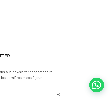
TTER
us à la newsletter hebdomadaire
 les dernières mises à jour