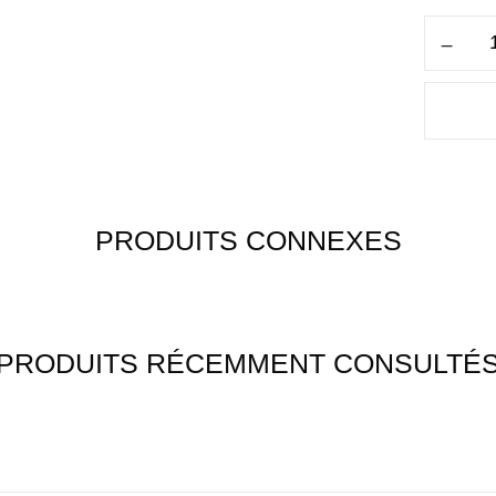
PRODUITS CONNEXES
PRODUITS RÉCEMMENT CONSULTÉ