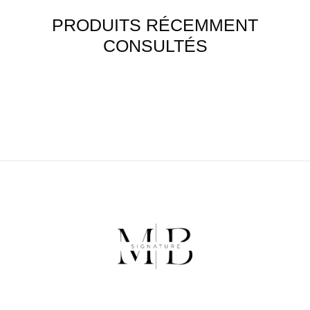
PRODUITS RÉCEMMENT
CONSULTÉS