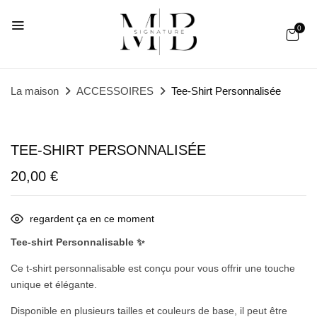
0
La maison
ACCESSOIRES
Tee-Shirt Personnalisée
TEE-SHIRT PERSONNALISÉE
20,00
€
regardent ça en ce moment
Tee-shirt Personnalisable ✨
Ce t-shirt personnalisable est conçu pour vous offrir une touche
unique et élégante.
Disponible en plusieurs tailles et couleurs de base, il peut être