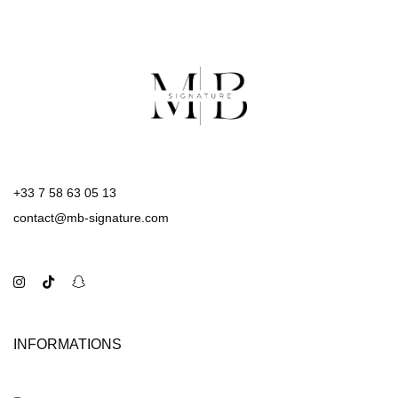
+33 7 58 63 05 13
contact@mb-signature.com
INFORMATIONS