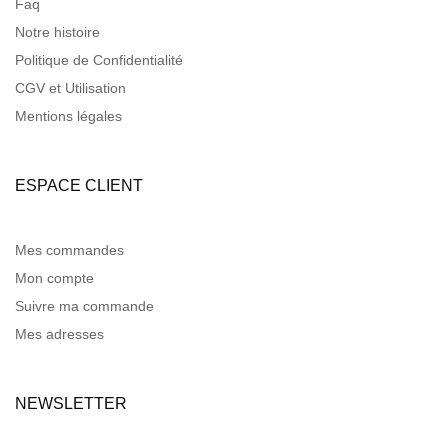
Faq
Notre histoire
Politique de Confidentialité
CGV et Utilisation
Mentions légales
ESPACE CLIENT
Mes commandes
Mon compte
Suivre ma commande
Mes adresses
NEWSLETTER