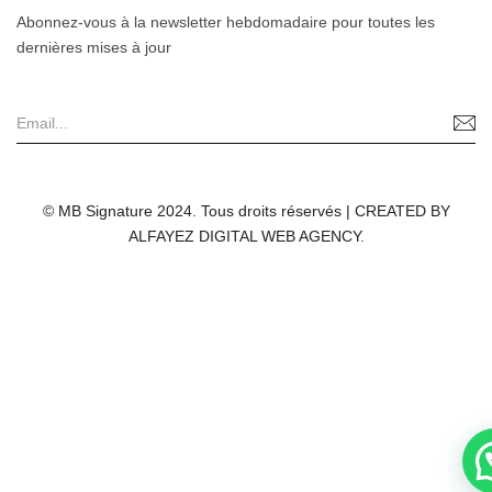
Abonnez-vous à la newsletter hebdomadaire pour toutes les
dernières mises à jour
© MB Signature 2024. Tous droits réservés | CREATED BY
ALFAYEZ DIGITAL WEB AGENCY.