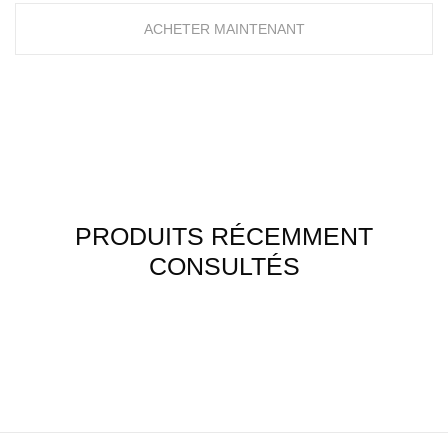
ACHETER MAINTENANT
PRODUITS RÉCEMMENT
CONSULTÉS