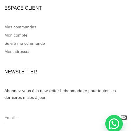
ESPACE CLIENT
Mes commandes
Mon compte
Suivre ma commande
Mes adresses
NEWSLETTER
Abonnez-vous à la newsletter hebdomadaire pour toutes les
dernières mises à jour