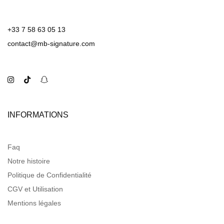
+33 7 58 63 05 13
contact@mb-signature.com
INFORMATIONS
Faq
Notre histoire
Politique de Confidentialité
CGV et Utilisation
Mentions légales