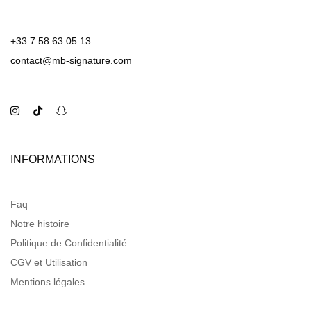
+33 7 58 63 05 13
contact@mb-signature.com
INFORMATIONS
Faq
Notre histoire
Politique de Confidentialité
CGV et Utilisation
Mentions légales