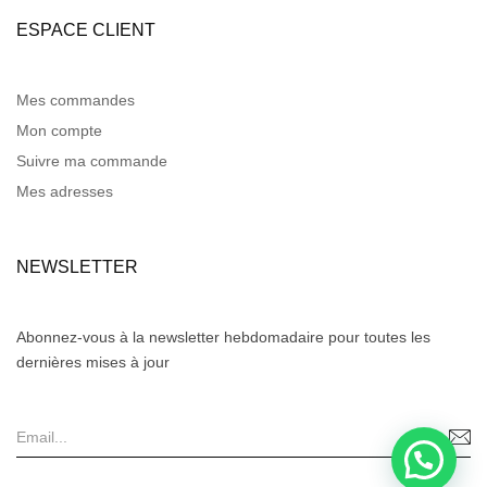
ESPACE CLIENT
Mes commandes
Mon compte
Suivre ma commande
Mes adresses
NEWSLETTER
Abonnez-vous à la newsletter hebdomadaire pour toutes les
dernières mises à jour